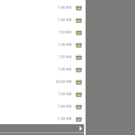
7,40 KM
7,90 KM
7,50 KM
7,40 KM
7,50 KM
7,40 KM
18,00 KM
7,50 KM
7,60 KM
7,50 KM