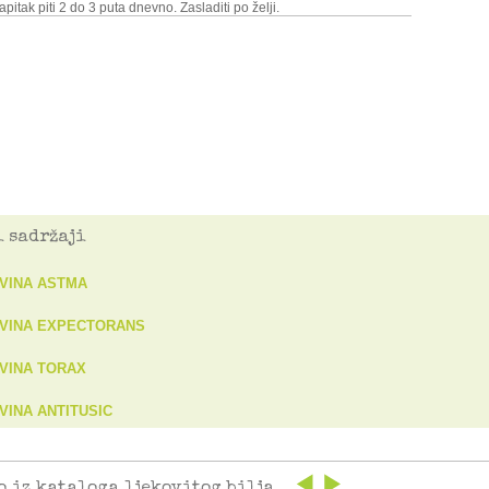
pitak piti 2 do 3 puta dnevno. Zasladiti po želji.
 sadržaji
VINA ASTMA
VINA EXPECTORANS
VINA TORAX
VINA ANTITUSIC