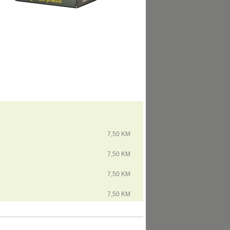
7,50 KM
7,50 KM
7,50 KM
7,50 KM