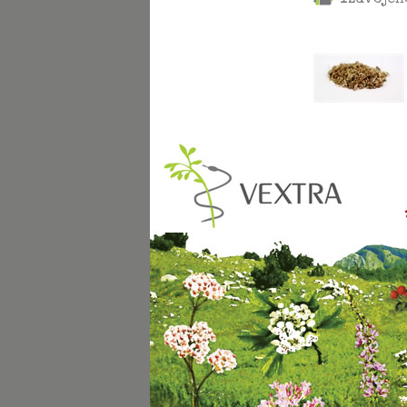
Izdvojen